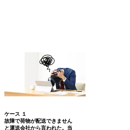
ケース １
故障で荷物が配送できません
と運送会社から言われた。当