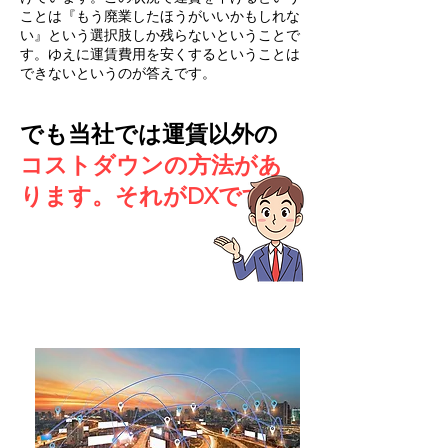
ことは『もう廃業したほうがいいかもしれな
い』という選択肢しか残らないということで
す。ゆえに運賃費用を安くするということは
できないというのが答えです。
でも当社では運賃以外の
コストダウンの方法があ
ります。それがDXです。