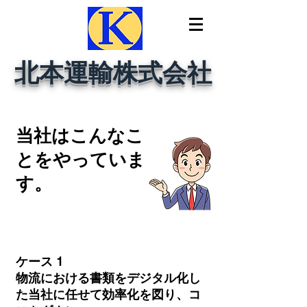
北本運輸株式会社
当社はこんなこ
とをやっていま
す。
ケース 1
物流における書類をデジタル化し
た当社に任せて効率化を図り、コ