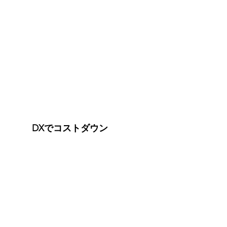
DXでコストダウン