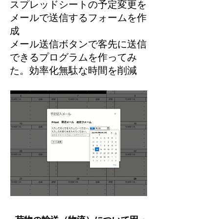
スプレッドシートの予定変更を
メールで送信するフォームを作
成
メール送信ボタンで客先に送信
できるプログラムを作ってみ
た。効率化無駄な時間を削減