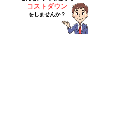
コストダウン
をしませんか？