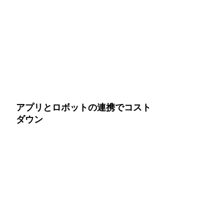
​アプリとロボットの連携でコスト
ダウン