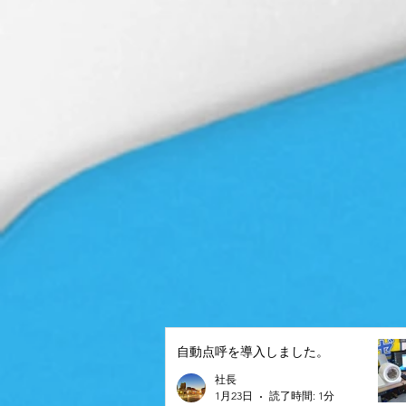
自動点呼を導入しました。
社長
1月23日
読了時間: 1分