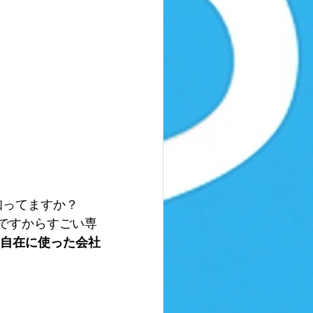
知ってますか？
ですからすごい専
自在に使った会社