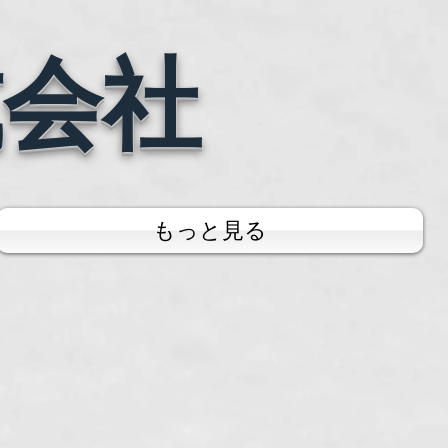
式会社
もっと見る