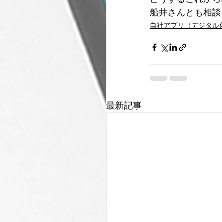
船井さんとも相談
自社アプリ（デジタル
最新記事