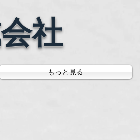
式会社
もっと見る