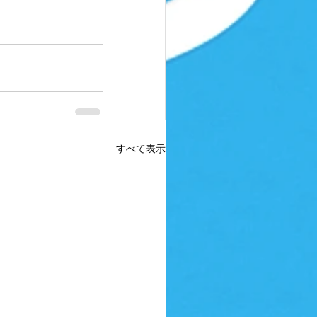
すべて表示