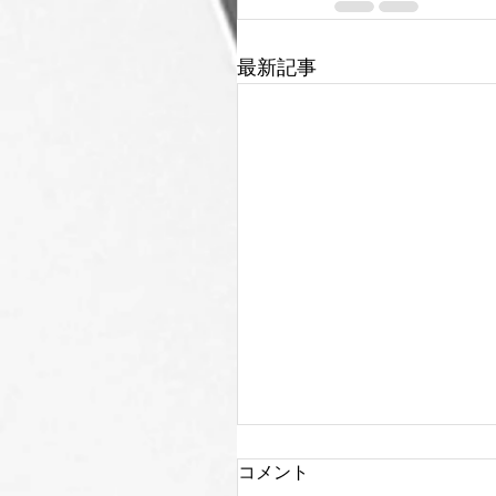
最新記事
コメント