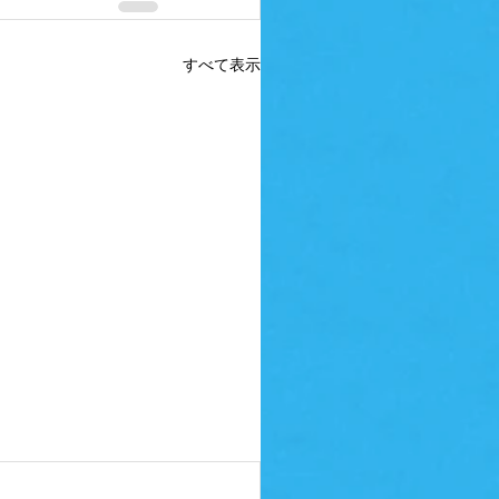
すべて表示