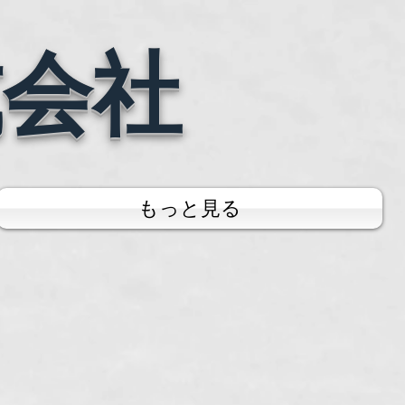
式会社
もっと見る