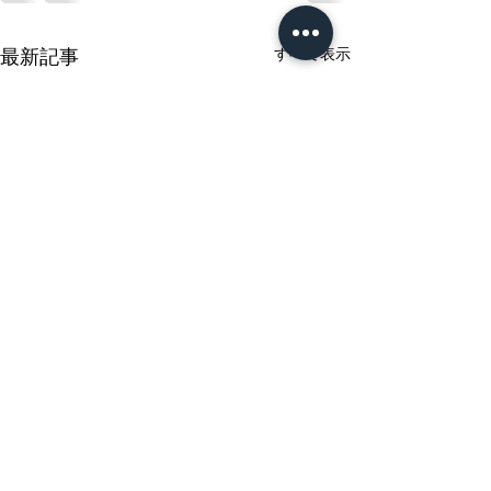
すべて表示
最新記事