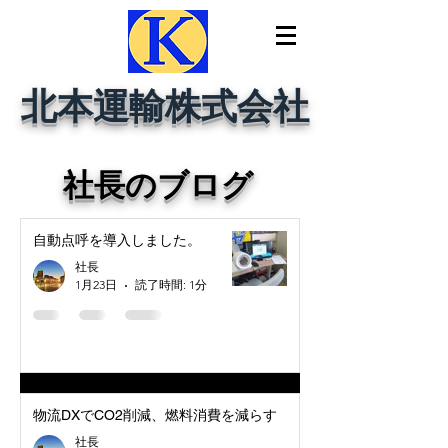
北本運輸株式会社
社長のブログ
自動点呼を導入しました。
社長
1月23日
読了時間: 1分
物流DXでCO2削減、燃料消費を減らす
社長