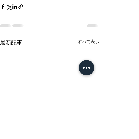
すべて表示
最新記事